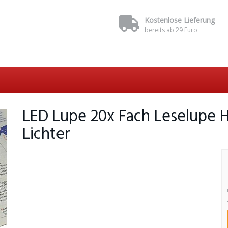
Kostenlose Lieferung
bereits ab 29 Euro
LED Lupe 20x Fach Leselupe H
Lichter