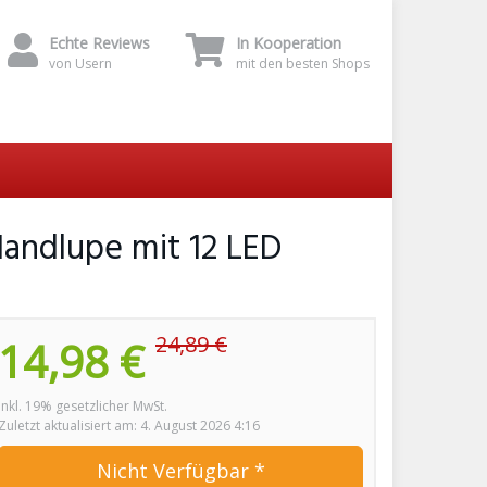
Echte Reviews
In Kooperation
von Usern
mit den besten Shops
andlupe mit 12 LED
24,89 €
14,98 €
inkl. 19% gesetzlicher MwSt.
Zuletzt aktualisiert am: 4. August 2026 4:16
Nicht Verfügbar *